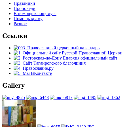
Праздники
Проповеди
В помощь кающемуся
Помощь храму
Разное
Ссылки
Gallery