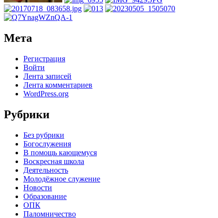
Мета
Регистрация
Войти
Лента записей
Лента комментариев
WordPress.org
Рубрики
Без рубрики
Богослужения
В помощь кающемуся
Воскресная школа
Деятельность
Молодёжное служение
Новости
Образование
ОПК
Паломничество