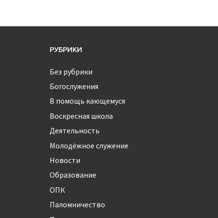
РУБРИКИ
Без рубрики
Богослужения
В помощь кающемуся
Воскресная школа
Деятельность
Молодёжное служение
Новости
Образование
ОПК
Паломничество