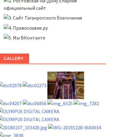
GALLERY