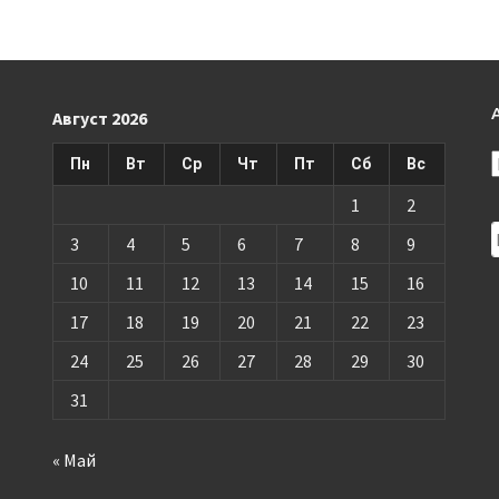
Август 2026
Пн
Вт
Ср
Чт
Пт
Сб
Вс
1
2
3
4
5
6
7
8
9
10
11
12
13
14
15
16
17
18
19
20
21
22
23
24
25
26
27
28
29
30
31
« Май