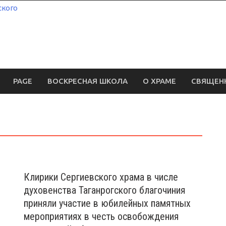
PAGE
ВОСКРЕСНАЯ ШКОЛА
О ХРАМЕ
СВЯЩЕН
Клирики Сергиевского храма в числе
духовенства Таганрогского благочиния
приняли участие в юбилейных памятных
мероприятиях в честь освобождения