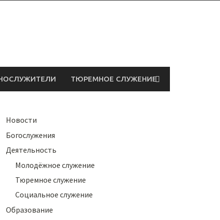
НОСЛУЖИТЕЛИ
ТЮРЕМНОЕ СЛУЖЕНИЕ
Новости
Богослужения
Деятельность
Молодёжное служение
Тюремное служение
Социальное служение
Образование