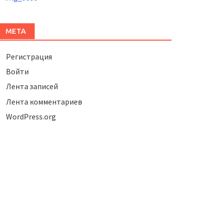
МЕТА
Регистрация
Войти
Лента записей
Лента комментариев
WordPress.org