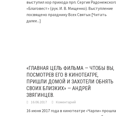
выступил хор прихода прп. Сергия Радонежског
«Благовест» (рук. И. В. Мищенко). Выступление
посвящено празднику Всех Святых
[Читать
далее...]
«ГЛАВНАЯ ЦЕЛЬ ФИЛЬМА — ЧТОБЫ ВЫ,
ПОСМОТРЕВ ЕГО В КИНОТЕАТРЕ,
ПРИШЛИ ДОМОЙ И ЗАХОТЕЛИ ОБНЯТЬ
СВОИХ БЛИЗКИХ» — АНДРЕЙ
ЗВЯГИНЦЕВ.
16.06.2017
Коментарий
16 июня 2017 года в кинотеатре «Чарли» прошла