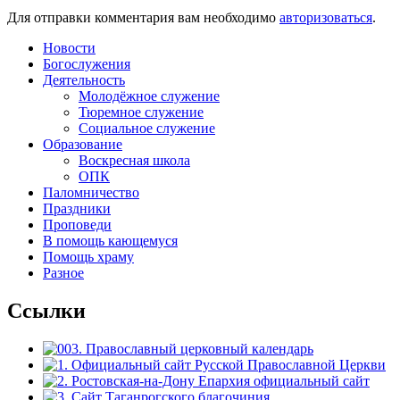
Для отправки комментария вам необходимо
авторизоваться
.
Новости
Богослужения
Деятельность
Молодёжное служение
Тюремное служение
Социальное служение
Образование
Воскресная школа
ОПК
Паломничество
Праздники
Проповеди
В помощь кающемуся
Помощь храму
Разное
Ссылки