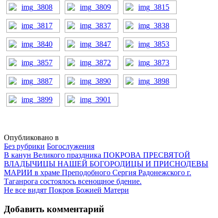
Опубликовано в
Без рубрики
Богослужения
Навигация
В канун Великого праздника ПОКРОВА ПРЕСВЯТОЙ
ВЛАДЫЧИЦЫ НАШЕЙ БОГОРОДИЦЫ И ПРИСНОДЕВЫ
МАРИИ в храме Преподобного Сергия Радонежского г.
Таганрога состоялось всенощное бдение.
Не все видят Покров Божией Матери
Добавить комментарий