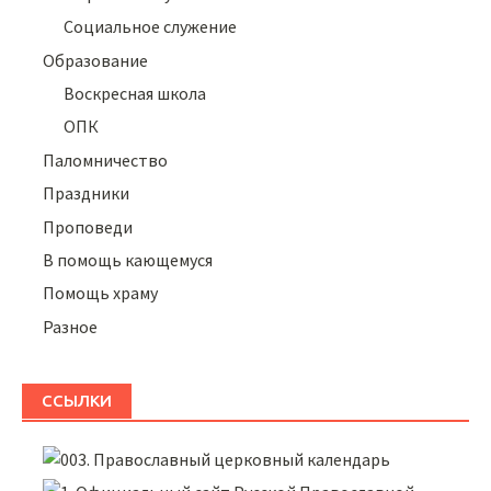
Социальное служение
Образование
Воскресная школа
ОПК
Паломничество
Праздники
Проповеди
В помощь кающемуся
Помощь храму
Разное
ССЫЛКИ