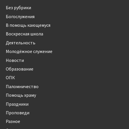
Без рубрики
Богослужения
В помощь кающемуся
Воскресная школа
Деятельность
Молодёжное служение
Новости
Образование
ОПК
Паломничество
Помощь храму
Праздники
Проповеди
Разное