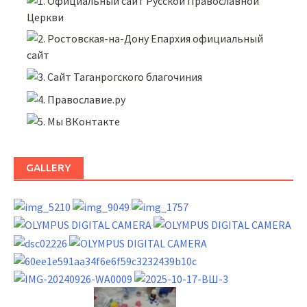
GALLERY