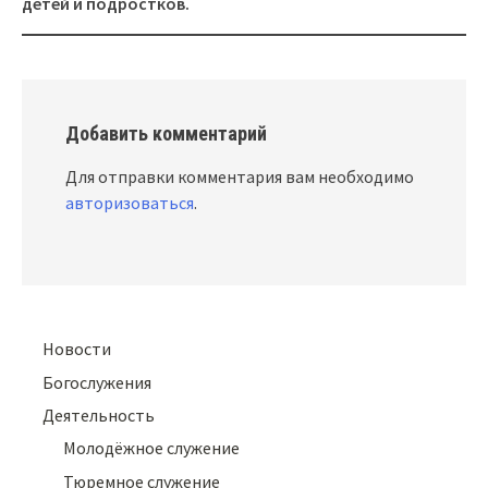
детей и подростков.
Добавить комментарий
Для отправки комментария вам необходимо
авторизоваться
.
Новости
Богослужения
Деятельность
Молодёжное служение
Тюремное служение