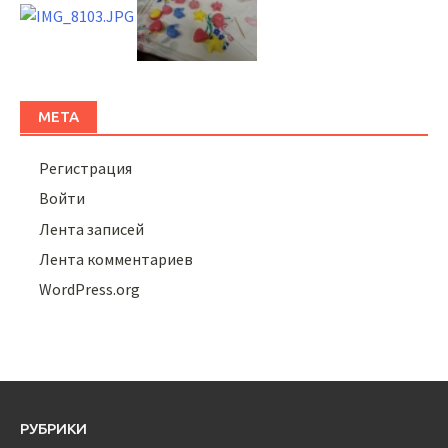
МЕТА
Регистрация
Войти
Лента записей
Лента комментариев
WordPress.org
РУБРИКИ