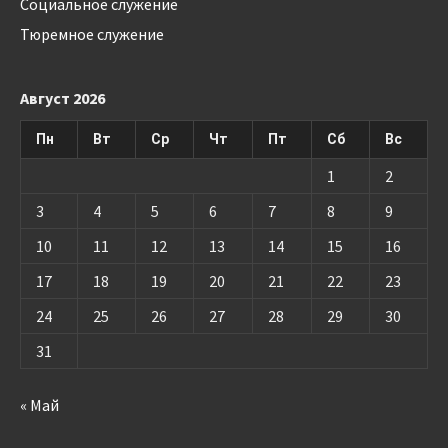
Социальное служение
Тюремное служение
Август 2026
Пн
Вт
Ср
Чт
Пт
Сб
Вс
1
2
3
4
5
6
7
8
9
10
11
12
13
14
15
16
17
18
19
20
21
22
23
24
25
26
27
28
29
30
31
« Май