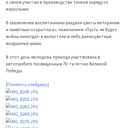
о своем участии в производстве танков наряду со
взрослыми.
В заключении воспитанники раздали цветы ветеранам
и памятные открытки и с пожеланием «Пусть не будет
войны никогда!» и выпустили в небо разноцветные
воздушные шары.
В этот день молодежь прихода участвовала в
автопробеге посвященным 70-ти летию Великой
Победы.
[Показать слайдшоу]