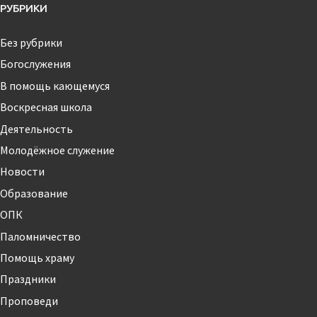
РУБРИКИ
Без рубрики
Богослужения
В помощь кающемуся
Воскресная школа
Деятельность
Молодёжное служение
Новости
Образование
ОПК
Паломничество
Помощь храму
Праздники
Проповеди