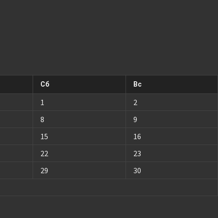
Сб
Вс
1
2
8
9
15
16
22
23
29
30