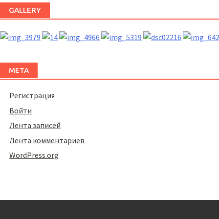
GALLERY
МЕТА
Регистрация
Войти
Лента записей
Лента комментариев
WordPress.org