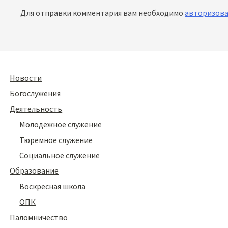
Для отправки комментария вам необходимо
авторизова
Новости
Богослужения
Деятельность
Молодёжное служение
Тюремное служение
Социальное служение
Образование
Воскресная школа
ОПК
Паломничество