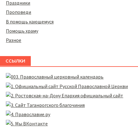
Праздники
Проповеди
В помощь кающемуся
Помощь храму
Разное
ССЫЛКИ