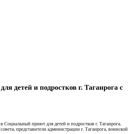
я детей и подростков г. Таганрога с
в Социальный приют для детей и подростков г. Таганрога.
овета, представители администрации г. Таганрога, воинской