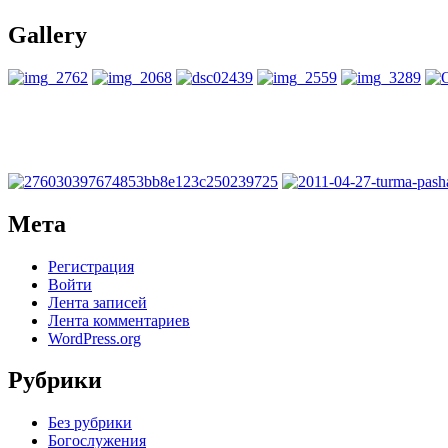
Gallery
Мета
Регистрация
Войти
Лента записей
Лента комментариев
WordPress.org
Рубрики
Без рубрики
Богослужения