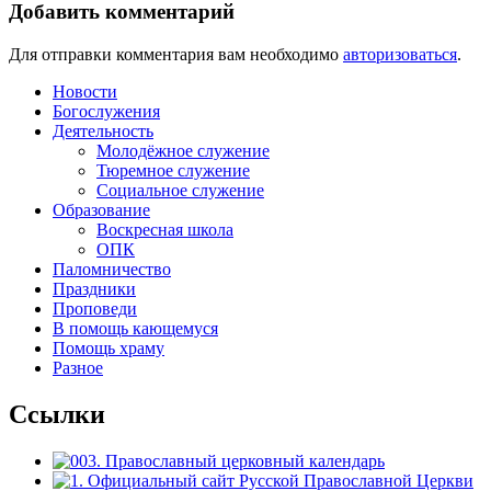
Добавить комментарий
Для отправки комментария вам необходимо
авторизоваться
.
Новости
Богослужения
Деятельность
Молодёжное служение
Тюремное служение
Социальное служение
Образование
Воскресная школа
ОПК
Паломничество
Праздники
Проповеди
В помощь кающемуся
Помощь храму
Разное
Ссылки