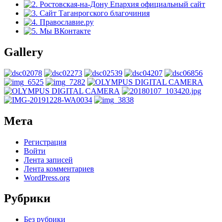
Gallery
Мета
Регистрация
Войти
Лента записей
Лента комментариев
WordPress.org
Рубрики
Без рубрики