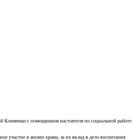
ий Клименко с помощником настоятеля по социальной работе
ое участие в жизни храма, за их вклад в дело воспитания