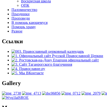
Воскресная школа
ОПК
Паломничество
Праздники
Проповеди
В помощь кающемуся
Помощь храму
Разное
Ссылки
Gallery