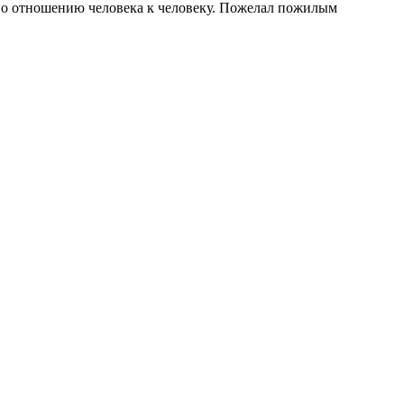
по отношению человека к человеку. Пожелал пожилым