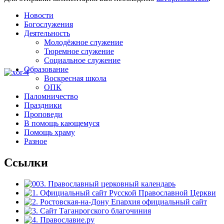
Новости
Богослужения
Деятельность
Молодёжное служение
Тюремное служение
Социальное служение
Образование
Воскресная школа
ОПК
Паломничество
Праздники
Проповеди
В помощь кающемуся
Помощь храму
Разное
Ссылки