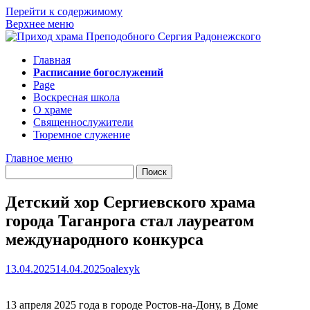
Перейти к содержимому
Верхнее меню
Главная
Расписание богослужений
Page
Воскресная школа
О храме
Священнослужители
Тюремное служение
Главное меню
Детский хор Сергиевского храма
города Таганрога стал лауреатом
международного конкурса
13.04.2025
14.04.2025
oalexyk
13 апреля 2025 года в городе Ростов-на-Дону, в Доме