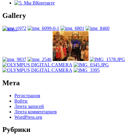
Gallery
Мета
Регистрация
Войти
Лента записей
Лента комментариев
WordPress.org
Рубрики