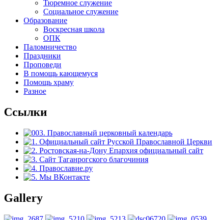
Тюремное служение
Социальное служение
Образование
Воскресная школа
ОПК
Паломничество
Праздники
Проповеди
В помощь кающемуся
Помощь храму
Разное
Ссылки
Gallery