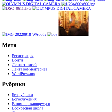
Мета
Регистрация
Войти
Лента записей
Лента комментариев
WordPress.org
Рубрики
Без рубрики
Богослужения
В помощь кающемуся
Воскресная школа