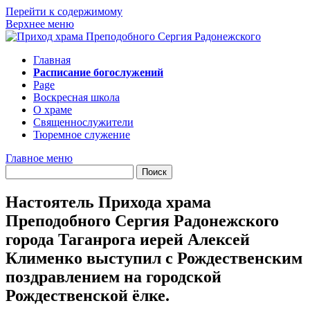
Перейти к содержимому
Верхнее меню
Главная
Расписание богослужений
Page
Воскресная школа
О храме
Священнослужители
Тюремное служение
Главное меню
Настоятель Прихода храма
Преподобного Сергия Радонежского
города Таганрога иерей Алексей
Клименко выступил с Рождественским
поздравлением на городской
Рождественской ёлке.