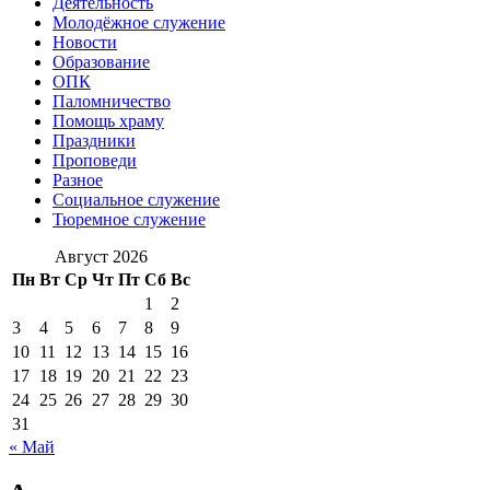
Деятельность
Молодёжное служение
Новости
Образование
ОПК
Паломничество
Помощь храму
Праздники
Проповеди
Разное
Социальное служение
Тюремное служение
Август 2026
Пн
Вт
Ср
Чт
Пт
Сб
Вс
1
2
3
4
5
6
7
8
9
10
11
12
13
14
15
16
17
18
19
20
21
22
23
24
25
26
27
28
29
30
31
« Май