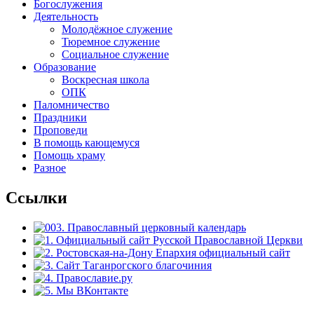
Богослужения
Деятельность
Молодёжное служение
Тюремное служение
Социальное служение
Образование
Воскресная школа
ОПК
Паломничество
Праздники
Проповеди
В помощь кающемуся
Помощь храму
Разное
Ссылки