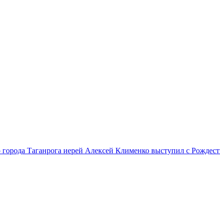
 города Таганрога иерей Алексей Клименко выступил с Рождест