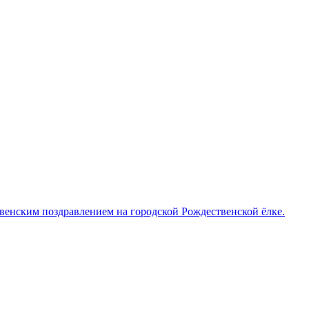
венским поздравлением на городской Рождественской ёлке.